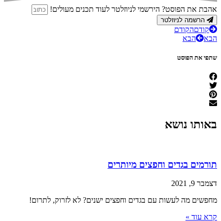
אהבת את הפוסט? הירשמי לניוזלטר לעוד תכנים מעולים!
הרשמה לניוזלטר
קודם
הקודם
הבא
הבא
שתפי את הפוסט
באותו נושא
תורמים בגדים וחפצים מיותרים
דצמבר 9, 2021
מחפשים מה לעשות עם בגדים וחפצים ישנים? לא לזרוק, לתרום!
קרא עוד »