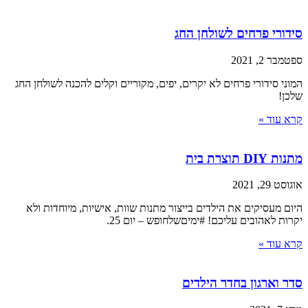
סידורי פרחים לשולחן החג
ספטמבר 2, 2021
המוני סידורי פרחים לא יקרים, יפים, מקוריים וקלים להכנה לשולחן החג
שלכן!
קרא עוד »
מתנות DIY תוצרת בית
אוגוסט 29, 2021
היום מעסיקים את הילדים בייצור מתנות שוות, אישיות, מיוחדות ולא
יקרות לאהובים עליכם! #ימיםשלחופש – יום 25.
קרא עוד »
סדר וארגון בחדר הילדים