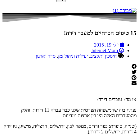
15 טיפים הכרחיים למעבר דירה!
יולי 19, 2015
Internet Mom
חיסכון ותקציב
,
יעילות וניהול זמן
,
סדר וארגון
אז מה? עוברים דירה?
נפתח בזה שהמשפחה הפרטית שלנו כבר עברה 11 דירות, וחלק
מהמעברים האלה היו בין ארצות ומדינות!
(שנייה, סופרת: כפר ורדים, מצפה לבון, ירושלים, הרצליה, מישיגן, ניו יורק
4 דירות, ירושלים 2 דירות).