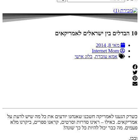
10 הבדלים בין ישראלים לאמריקאים
מאי 8, 2014
Internet Mom
אמא עובדת
,
בלוג אישי
כשרק הגענו לאמריקה חשבנו שאנחנו יודעים את כל מה שיש לדעת על
אמריקאים. כאילו – ראינו סדרות וסרטים, קראנו ספרים, ביקרנו מלא
פעמים. מה כבר יכול להיות כל כך שונה?
ובכן.