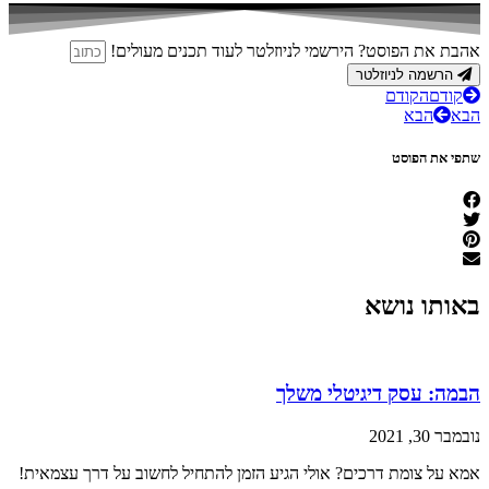
אהבת את הפוסט? הירשמי לניוזלטר לעוד תכנים מעולים!
הרשמה לניוזלטר
קודם
הקודם
הבא
הבא
שתפי את הפוסט
באותו נושא
הבמה: עסק דיגיטלי משלך
נובמבר 30, 2021
אמא על צומת דרכים? אולי הגיע הזמן להתחיל לחשוב על דרך עצמאית!