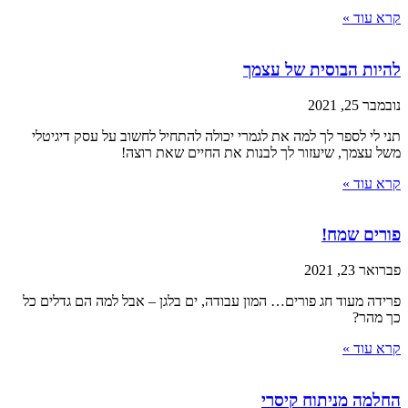
קרא עוד »
להיות הבוסית של עצמך
נובמבר 25, 2021
תני לי לספר לך למה את לגמרי יכולה להתחיל לחשוב על עסק דיגיטלי
משל עצמך, שיעזור לך לבנות את החיים שאת רוצה!
קרא עוד »
פורים שמח!
פברואר 23, 2021
פרידה מעוד חג פורים… המון עבודה, ים בלגן – אבל למה הם גדלים כל
כך מהר?
קרא עוד »
החלמה מניתוח קיסרי