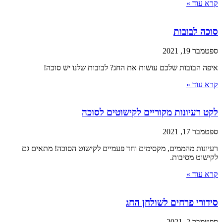
קרא עוד »
סוכה לבובות
ספטמבר 19, 2021
איפה הבובות שלכם עושות את החג? לבובות שלנו יש סוכה!
קרא עוד »
לקט רעיונות מקוריים לקישוטים לסוכה
ספטמבר 17, 2021
רעיונות מהממים, מקסימים וחד פעמיים לקישוט הסוכה! מתאים גם
לקישוט מסיבות.
קרא עוד »
סידורי פרחים לשולחן החג
ספטמבר 2, 2021