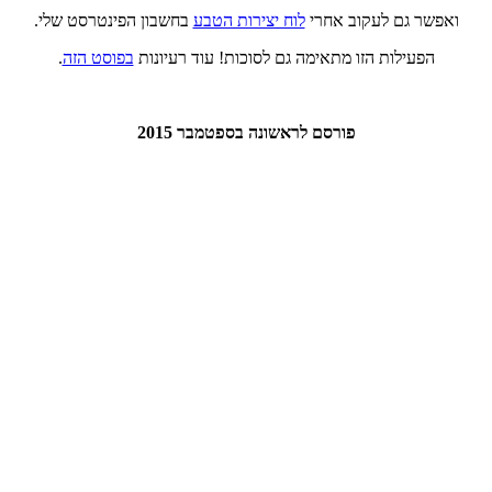
ואפשר גם לעקוב אחרי
לוח יצירות הטבע
בחשבון הפינטרסט שלי.
הפעילות הזו מתאימה גם לסוכות! עוד רעיונות
בפוסט הזה
.
פורסם לראשונה בספטמבר 2015