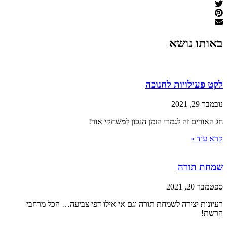
באותו נושא
לקט פעילויות לחנוכה
נובמבר 29, 2021
חג האורים זה לגמרי הזמן הנכון למשחקי אור!
קרא עוד »
שמחת תורה
ספטמבר 20, 2021
רעיונות יצירה לשמחת תורה וגם אי אילו דפי צביעה… הכל מרחבי
הרשת!