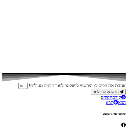
אהבת את הפוסט? הירשמי לניוזלטר לעוד תכנים מעולים!
הרשמה לניוזלטר
קודם
הקודם
הבא
הבא
שתפי את הפוסט