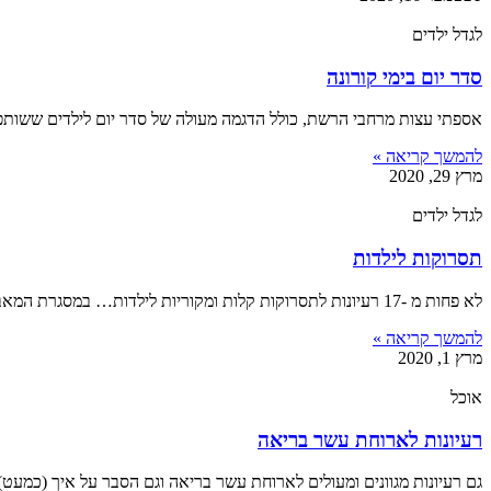
לגדל ילדים
סדר יום בימי קורונה
אספתי עצות מרחבי הרשת, כולל הדגמה מעולה של סדר יום לילדים ששות
להמשך קריאה »
מרץ 29, 2020
לגדל ילדים
תסרוקות לילדות
לא פחות מ -17 רעיונות לתסרוקות קלות ומקוריות לילדות… במסגרת המאבק המתמשך בכינה נחמה.
להמשך קריאה »
מרץ 1, 2020
אוכל
רעיונות לארוחת עשר בריאה
גם רעיונות מגוונים ומעולים לארוחת עשר בריאה וגם הסבר על איך (כמעט)