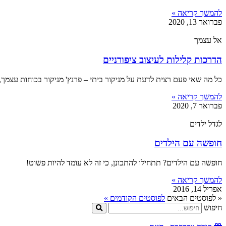
להמשך קריאה »
פברואר 13, 2020
אל עצמך
הדרכות קלילות לעיצוב ציפורניים
כל מה שאי פעם רצית לדעת על מניקור ביתי – פרנץ' מניקור בכוחות עצמך, 
להמשך קריאה »
פברואר 7, 2020
לגדל ילדים
חופשה עם הילדים
חופשה עם הילדים? תתחילו להתכונן, כי זה לא עומד להיות פשוט!
להמשך קריאה »
אפריל 14, 2016
« לפוסטים הבאים
לפוסטים הקודמים »
חיפוש