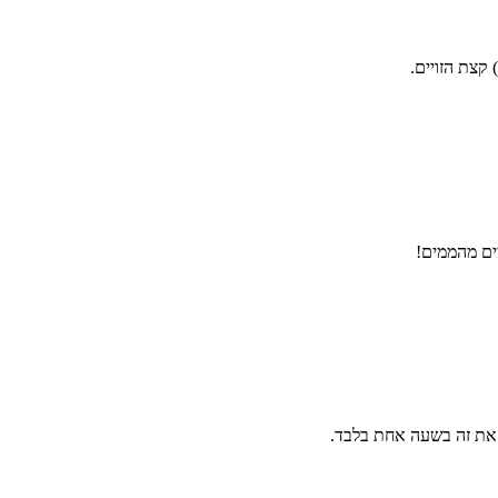
קצת הזויים.
ים מהממים!
את זה בשעה אחת בלבד.