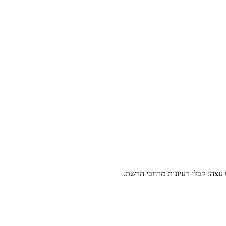
 עצה: קבלו רעיונות מרחבי הרשת.