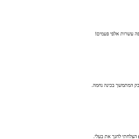
פה עשרות אלפי פעמים!
 הצלחתי לחנך את בעלי.