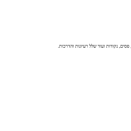
פסים, נקודות ועוד שלל רעיונות והדרכות.