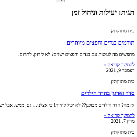
תגית: יעילות וניהול זמן
בית מתוקתק
תורמים בגדים וחפצים מיותרים
מחפשים מה לעשות עם בגדים וחפצים ישנים? לא לזרוק, לתרום!
להמשך קריאה »
דצמבר 9, 2021
בית מתוקתק
סדר וארגון בחדר הילדים
אז מה? חדר הילדים מבולגן?? לא יכול להיות! כי אצלנו… גם. ממש. אבל יש
להמשך קריאה »
מרץ 7, 2021
בית מתוקתק