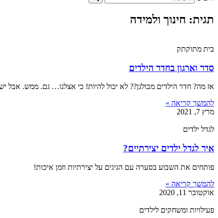
תגית: חינוך ולמידה
בית מתוקתק
סדר וארגון בחדר הילדים
אז מה? חדר הילדים מבולגן?? לא יכול להיות! כי אצלנו… גם. ממש. אבל יש
להמשך קריאה »
מרץ 7, 2021
לגדל ילדים
איך לגדל ילדים יצירתיים?
פותחים את השבוע בסערה עם הגיגים על יצירתיות וזמן איכות!
להמשך קריאה »
אוקטובר 11, 2020
פעילויות ומשחקים לילדים