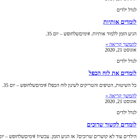
לגדל ילדים
לומדים אותיות
הגיע הזמן ללמוד אותיות. #ימיםשלחופש – יום 35.
להמשך קריאה »
אוגוסט 21, 2020
לגדל ילדים
לומדים את לוח הכפל
כל השיטות, הטיפים והטריקים לשינון לוח הכפל! #ימיםשלחופש – יום 35.
להמשך קריאה »
אוגוסט 21, 2020
לגדל ילדים
לומדים לקשור שרוכים
הילדים עוד לא קושרים שרוכים? אז הגיע הזמן. עכשיו! #ימיםשלחופש – יום 35