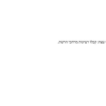
 עצה: קבלו רעיונות מרחבי הרשת.