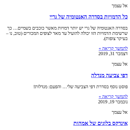
אל עצמך
כל הדמויות בסדרה האנטומיה של גריי
בסדרה האנטומיה של גרי יש יותר דמויות מאשר כוכבים בשמיים… כך
שרשימת הדמויות הזו יכולה להועיל עד מאד לצופים המכורים (טוב, נו –
בעיקר צופות).
להמשך קריאה »
דצמבר 31, 2019
אל עצמך
דפי צביעה מנדלה
פוסט נוסף בסדרת דפי הצביעה שלי… והפעם: מנדלות!
להמשך קריאה »
נובמבר 19, 2019
אל עצמך
אינדקס בלוגים של אמהות