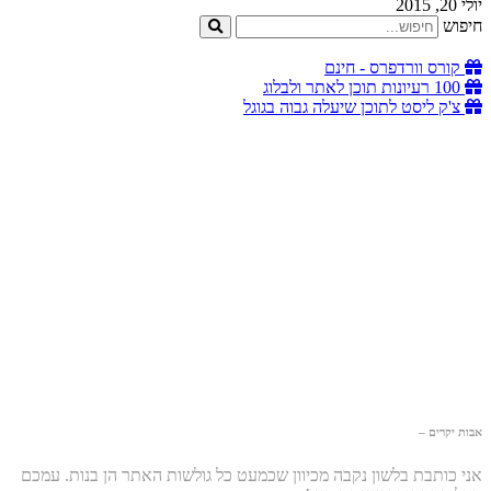
יולי 20, 2015
חיפוש
קורס וורדפרס - חינם
100 רעיונות תוכן לאתר ולבלוג
צ'ק ליסט לתוכן שיעלה גבוה בגוגל
אבות יקרים –
אני כותבת בלשון נקבה מכיוון שכמעט כל גולשות האתר הן בנות. עמכם