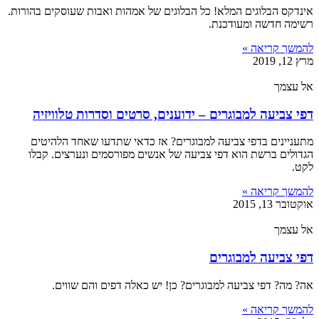
אינדקס הבלוגים המלא! כל הבלוגים של אמהות ואבות שעוסקים בהורות.
רשימה חדשה ומעודכנת.
להמשך קריאה »
מרץ 12, 2019
אל עצמך
דפי צביעה למבוגרים – ידוענים, סרטים וסדרות טלוויזיה
מתעניינים בדפי צביעה למבוגרים? אז כדאי שתדעו שאחד הלהיטים
הגדולים ברשת הוא דפי צביעה של אנשים מפורסמים ונערצים. קבלו
לקט.
להמשך קריאה »
אוקטובר 13, 2015
אל עצמך
דפי צביעה למבוגרים
אה? מה? דפי צביעה למבוגרים? כן! יש כאלה דפים והם שווים.
להמשך קריאה »