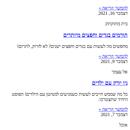
להמשך קריאה »
דצמבר 16, 2021
בית מתוקתק
תורמים בגדים וחפצים מיותרים
מחפשים מה לעשות עם בגדים וחפצים ישנים? לא לזרוק, לתרום!
להמשך קריאה »
דצמבר 9, 2021
אל עצמך
ניו יורק עם ילדים
כל מה שממש חייבים לעשות כשמגיעים למנהטן עם הילדים! הפוסט
היחיד שתצטרכו.
להמשך קריאה »
דצמבר 7, 2021
אוכל