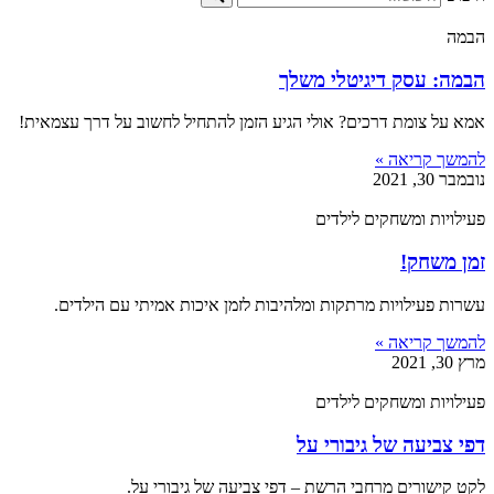
הבמה
הבמה: עסק דיגיטלי משלך
אמא על צומת דרכים? אולי הגיע הזמן להתחיל לחשוב על דרך עצמאית!
להמשך קריאה »
נובמבר 30, 2021
פעילויות ומשחקים לילדים
זמן משחק!
עשרות פעילויות מרתקות ומלהיבות לזמן איכות אמיתי עם הילדים.
להמשך קריאה »
מרץ 30, 2021
פעילויות ומשחקים לילדים
דפי צביעה של גיבורי על
לקט קישורים מרחבי הרשת – דפי צביעה של גיבורי על.