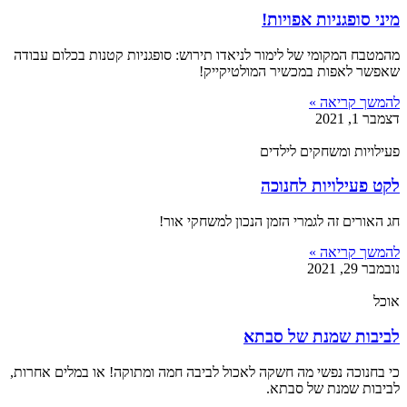
מיני סופגניות אפויות!
מהמטבח המקומי של לימור לניאדו תירוש: סופגניות קטנות בכלום עבודה
שאפשר לאפות במכשיר המולטיקייק!
להמשך קריאה »
דצמבר 1, 2021
פעילויות ומשחקים לילדים
לקט פעילויות לחנוכה
חג האורים זה לגמרי הזמן הנכון למשחקי אור!
להמשך קריאה »
נובמבר 29, 2021
אוכל
לביבות שמנת של סבתא
כי בחנוכה נפשי מה חשקה לאכול לביבה חמה ומתוקה! או במלים אחרות,
לביבות שמנת של סבתא.