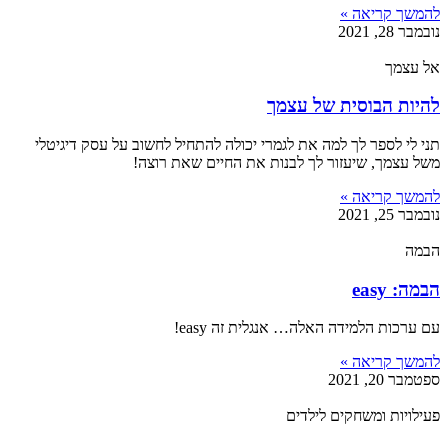
להמשך קריאה »
נובמבר 28, 2021
אל עצמך
להיות הבוסית של עצמך
תני לי לספר לך למה את לגמרי יכולה להתחיל לחשוב על עסק דיגיטלי
משל עצמך, שיעזור לך לבנות את החיים שאת רוצה!
להמשך קריאה »
נובמבר 25, 2021
הבמה
הבמה: easy
עם ערכות הלמידה האלה… אנגלית זה easy!
להמשך קריאה »
ספטמבר 20, 2021
פעילויות ומשחקים לילדים