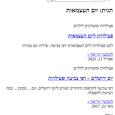
תגית: יום העצמאות
פעילויות ומשחקים לילדים
פעילויות ליום העצמאות
לקט פעילויות ליום העצמאות! דפי צביעה, יצירות וגם עוגיות.
להמשך קריאה »
אפריל 11, 2021
פעילויות ומשחקים לילדים
יום ירושלים – דפי צביעה ופעילויות
דפי צביעה להדפסה מיוחדים ושווים ליום ירושלים, וגם… כמובן… כמה
רעיונות להפעלה.
להמשך קריאה »
מאי 21, 2017