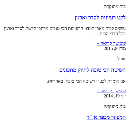
בית מתוקתק
לקט רעיונות לסדר וארגון
עושים לבית מארי קונדו! הרעיונות הכי טובים מרחבי הרשת לסדר וארגון
בכל חדרי הבית…
להמשך קריאה »
מרץ 8, 2015
אוכל
השיטה הכי טובה לתיוק מתכונים
אני אומרת לכן, זו השיטה הכי טובה! באחריות.
להמשך קריאה »
יוני 19, 2014
בית מתוקתק
המפוזר מכפר אז"ר