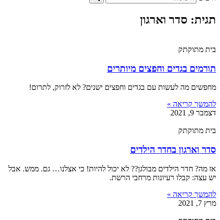
תגית: סדר וארגון
בית מתוקתק
תורמים בגדים וחפצים מיותרים
מחפשים מה לעשות עם בגדים וחפצים ישנים? לא לזרוק, לתרום!
להמשך קריאה »
דצמבר 9, 2021
בית מתוקתק
סדר וארגון בחדר הילדים
אז מה? חדר הילדים מבולגן?? לא יכול להיות! כי אצלנו… גם. ממש. אבל
יש עצה: קבלו רעיונות מרחבי הרשת.
להמשך קריאה »
מרץ 7, 2021