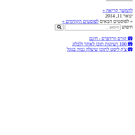
—————–
להמשך קריאה »
ינואר 11, 2014
« לפוסטים הבאים
לפוסטים הקודמים »
חיפוש
קורס וורדפרס - חינם
100 רעיונות תוכן לאתר ולבלוג
צ'ק ליסט לתוכן שיעלה גבוה בגוגל