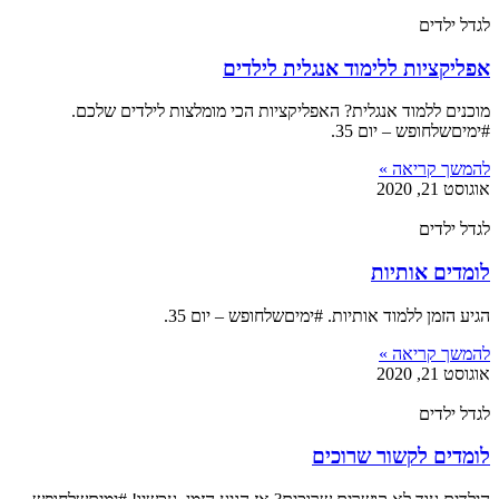
לגדל ילדים
אפליקציות ללימוד אנגלית לילדים
מוכנים ללמוד אנגלית? האפליקציות הכי מומלצות לילדים שלכם.
#ימיםשלחופש – יום 35.
להמשך קריאה »
אוגוסט 21, 2020
לגדל ילדים
לומדים אותיות
הגיע הזמן ללמוד אותיות. #ימיםשלחופש – יום 35.
להמשך קריאה »
אוגוסט 21, 2020
לגדל ילדים
לומדים לקשור שרוכים