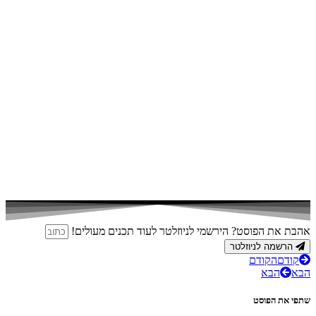
אהבת את הפוסט? הירשמי לניוזלטר לעוד תכנים מעולים!
הרשמה לניוזלטר
קודם
הקודם
הבא
הבא
שתפי את הפוסט