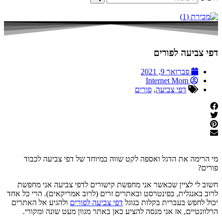
דפי צביעה לפורים
פברואר 9, 2021
Internet Mom
דפי צביעה
,
פורים
מי הרימה את הדגל ואספה לקט שווה במיוחד של דפי צביעה לכבוד
פורים?
חשוב לי לציין שכאשר אני מחפשת קישורים לדפי צביעה אני מחפשת
לרוב באנגלית, בפינטרסט ובאתרים זרים (לרוב אמריקאים). הרי כל אחד
יכול לחפש בעברית בקלות בגוגל
דפי צביעה לפורים
ולהגיע אל האתרים
הרלוונטיים, אז אני מנסה להציע כאן באתר מגוון מעט שונה ומקורי.