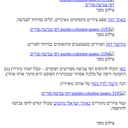
צילום מסך
באתר הזה
שפע ציורים מקסימים ונאיביים, קלים במיוחד לצביעה.
צילום מסך
בקישור הזה
הציורים משעשעים ומתאימים במיוחד לפורים.
צילום מסך
כאן
תוכלו להדפיס דפי צביעה מפורטים ויפיפיים – קבלו ושתי נהדרת (גם
התמונה היפה של מלכת אסתר שבכותרת הפוסט היא מתוך אותו אתר).
הנה
קישור לדף נוסף
של אותה מאיירת.
ועוד ציורים מקוריים
באתר ישראלי מקסים
שכולו קודש לדפי צביעה
להדפסה.
צילום מסך