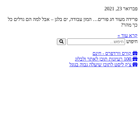
פברואר 23, 2021
פרידה מעוד חג פורים… המון עבודה, ים בלגן – אבל למה הם גדלים כל
כך מהר?
קרא עוד »
חיפוש
קורס וורדפרס - חינם
100 רעיונות תוכן לאתר ולבלוג
צ'ק ליסט לתוכן שיעלה גבוה בגוגל