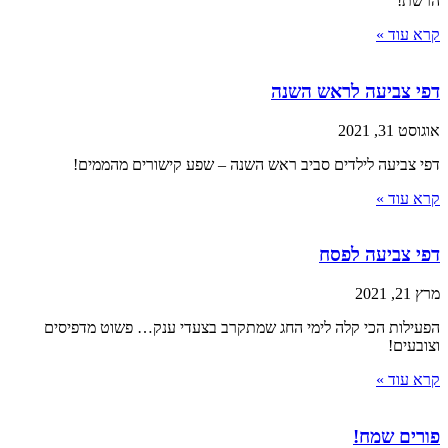
הרשת!
קרא עוד »
דפי צביעה לראש השנה
אוגוסט 31, 2021
דפי צביעה לילדים סביב ראש השנה – שפע קישורים מהממים!
קרא עוד »
דפי צביעה לפסח
מרץ 21, 2021
הפעילות הכי קלה לימי החג שמתקרב בצעדי ענק… פשוט מדפיסים
וצובעים!
קרא עוד »
פורים שמח!