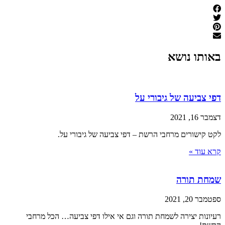
באותו נושא
דפי צביעה של גיבורי על
דצמבר 16, 2021
לקט קישורים מרחבי הרשת – דפי צביעה של גיבורי על.
קרא עוד »
שמחת תורה
ספטמבר 20, 2021
רעיונות יצירה לשמחת תורה וגם אי אילו דפי צביעה… הכל מרחבי