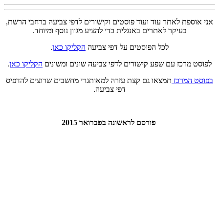
אני אוספת לאתר עוד ועוד פוסטים וקישורים לדפי צביעה ברחבי הרשת,
בעיקר לאתרים באנגלית כדי להציע מגוון נוסף ומיוחד.
לכל הפוסטים על דפי צביעה
הקליקו כאן
.
לפוסט מרכז עם שפע קישורים לדפי צביעה שונים ומשונים
הקליקו כאן
.
בפוסט המרכז
תמצאו גם קצת עזרה למאותגרי מחשבים שרוצים להדפיס
דפי צביעה.
פורסם לראשונה בפברואר 2015