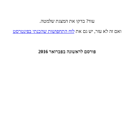
עוד? בדקו את המצגת שלמטה.
ואם זה לא עזר, יש גם את
לוח התחפושות שהכנתי בפינטרסט
פורסם לראשונה בפברואר 2016