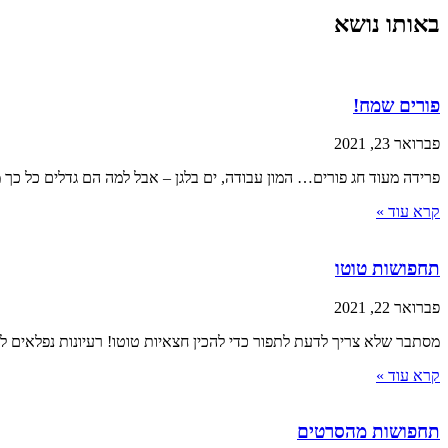
באותו נושא
פורים שמח!
פברואר 23, 2021
פרידה מעוד חג פורים… המון עבודה, ים בלגן – אבל למה הם גדלים כל כך 
קרא עוד »
תחפושות טוטו
פברואר 22, 2021
מסתבר שלא צריך לדעת לתפור כדי להכין חצאיות טוטו! רעיונות נפלאים 
קרא עוד »
תחפושות מהסרטים