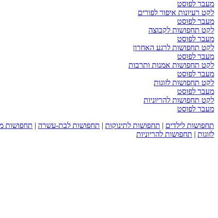
מעבר לפוסט
לקט רעיונות איפור לפורים
מעבר לפוסט
לקט תחפושות לקבוצה
מעבר לפוסט
לקט תחפושות לרגע האחרון
מעבר לפוסט
לקט תחפושות אמנות ותרבות
מעבר לפוסט
לקט תחפושות לזוגות
מעבר לפוסט
לקט תחפושות להריוניות
מעבר לפוסט
תחפושות לילדים
|
תחפושות לתינוקות
|
תחפושות לבת-עשרה
|
תחפושות מ
לזוגות
|
תחפושות להריוניות