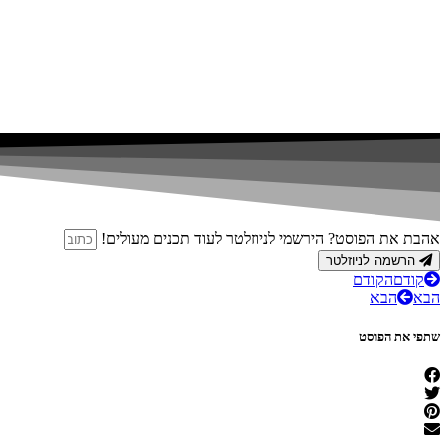
אהבת את הפוסט? הירשמי לניוזלטר לעוד תכנים מעולים!
הרשמה לניוזלטר
קודם
הקודם
הבא
הבא
שתפי את הפוסט