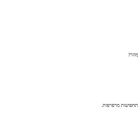
מהר?
לתחפושות מרפרפות.