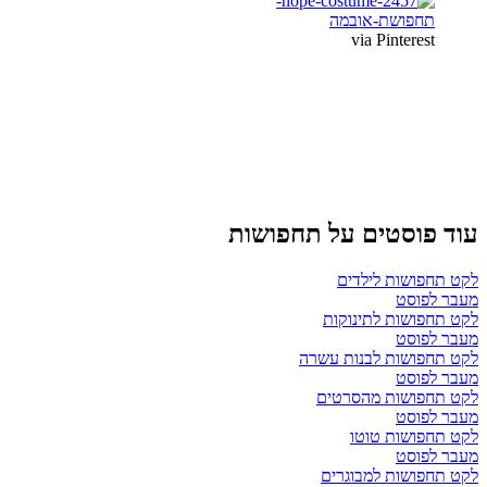
via Pinterest
עוד פוסטים על תחפושות
לקט תחפושות לילדים
מעבר לפוסט
לקט תחפושות לתינוקות
מעבר לפוסט
לקט תחפושות לבנות עשרה
מעבר לפוסט
לקט תחפושות מהסרטים
מעבר לפוסט
לקט תחפושות טוטו
מעבר לפוסט
לקט תחפושות למבוגרים