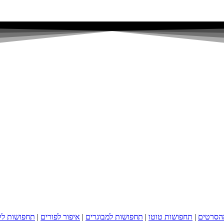
הסרטים
|
תחפושות טוטו
|
תחפושות למבוגרים
|
איפור לפורים
|
תחפושות לק