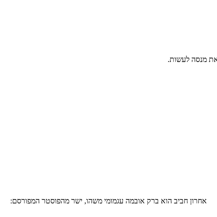
את מנסה לעשות.
אחרון חביב הוא ברק אובמה עגמומי משהו, ישר מהפוסטר המפורסם: