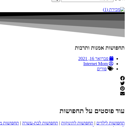
תחפושות אמנות ותרבות
פברואר 16, 2021
Internet Mom
פורים
עוד פוסטים על תחפושות
תחפושות לילדים
|
תחפושות לתינוקות
|
תחפושות לבת-עשרה
|
תחפושות מ