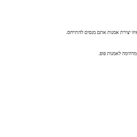
יזו יצירת אמנות אתם מנסים להתייחס.
מדהימה לאמנות פופ.