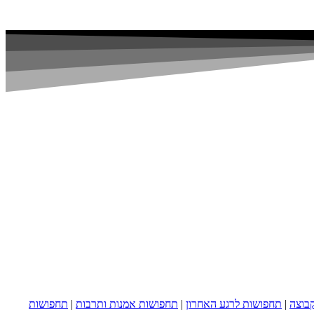
בוצה
|
תחפושות לרגע האחרון
|
תחפושות אמנות ותרבות
|
תחפושות