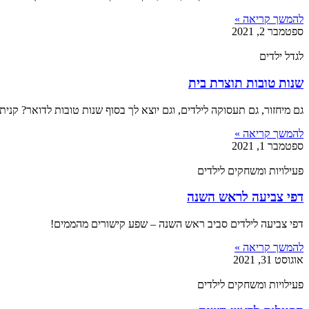
להמשך קריאה »
ספטמבר 2, 2021
לגדל ילדים
שנות טובות תוצרת בית
גם מיחזור, גם תעסוקה לילדים, וגם יוצא לך בסוף שנות טובות לדואר? קניתי
להמשך קריאה »
ספטמבר 1, 2021
פעילויות ומשחקים לילדים
דפי צביעה לראש השנה
דפי צביעה לילדים סביב ראש השנה – שפע קישורים מהממים!
להמשך קריאה »
אוגוסט 31, 2021
פעילויות ומשחקים לילדים