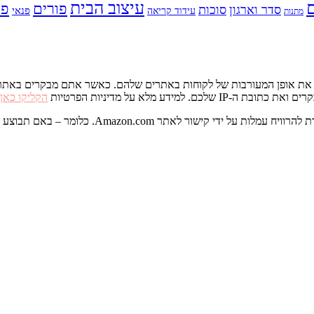
עיצוב הבית
פס
פורים
סדר וארגון
סוכות
פנאי
עידוד קריאה
מתנות
דע מלא על מדיניות הפרטיות
הקליקו כאן