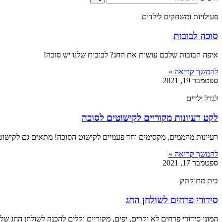
פעילויות ומשחקים לילדים
סוכה לבובות
איפה הבובות שלכם עושות את החג? לבובות שלנו יש סוכה!
להמשך קריאה »
ספטמבר 19, 2021
לגדל ילדים
לקט רעיונות מקוריים לקישוטים לסוכה
רעיונות מהממים, מקסימים וחד פעמיים לקישוט הסוכה! מתאים גם לקישוט
להמשך קריאה »
ספטמבר 17, 2021
בית מתוקתק
סידורי פרחים לשולחן החג
המוני סידורי פרחים לא יקרים, יפים, מקוריים וקלים להכנה לשולחן החג שלכ