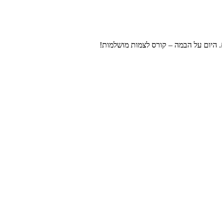
 היום על הבמה – קורס לצמות מושלמות!