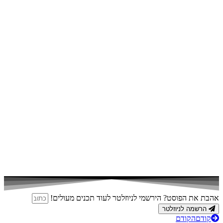
אהבת את הפוסט? הירשמי לניוזלטר לעוד תכנים מעולים!
הרשמה לניוזלטר
קודם
הקודם