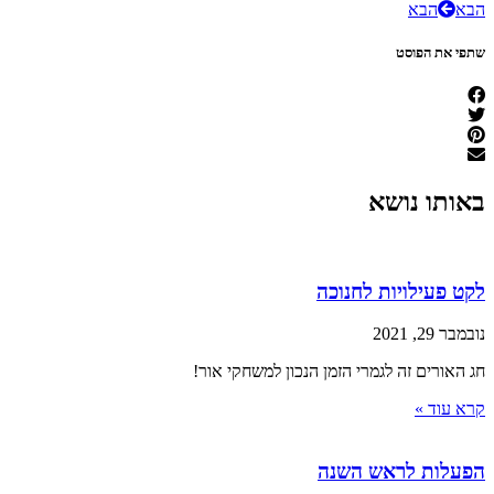
הבא
הבא
שתפי את הפוסט
באותו נושא
לקט פעילויות לחנוכה
נובמבר 29, 2021
חג האורים זה לגמרי הזמן הנכון למשחקי אור!
קרא עוד »
הפעלות לראש השנה