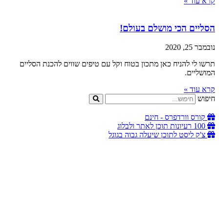
קרא עוד »
הסליים הכי מושלם בעולם!
נובמבר 25, 2020
תרשו לי להניח כאן מתכון בטוח וקל עם טיפים שווים להכנת הסליים
המושליים.
קרא עוד »
חיפוש
קורס וורדפרס - חינם
100 רעיונות תוכן לאתר ולבלוג
צ'ק ליסט לתוכן שיעלה גבוה בגוגל