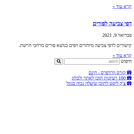
קרא עוד »
דפי צביעה לפורים
פברואר 9, 2021
קישורים לדפי צביעה מיוחדים ויפים בנושא פורים מרחבי הרשת.
קרא עוד »
חיפוש
קורס וורדפרס - חינם
100 רעיונות תוכן לאתר ולבלוג
צ'ק ליסט לתוכן שיעלה גבוה בגוגל