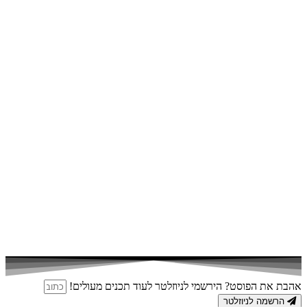
אהבת את הפוסט? הירשמי לניוזלטר לעוד תכנים מעולים!
הרשמה לניוזלטר