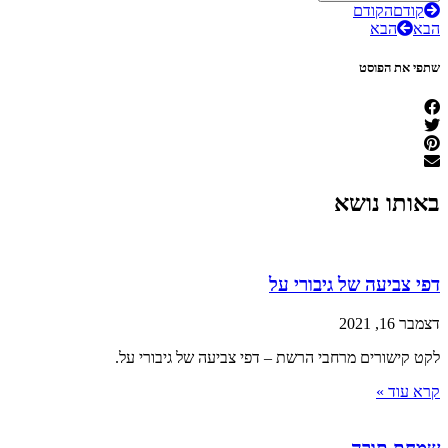
קודם
הקודם
הבא
הבא
שתפי את הפוסט
באותו נושא
דפי צביעה של גיבורי על
דצמבר 16, 2021
לקט קישורים מרחבי הרשת – דפי צביעה של גיבורי על.
קרא עוד »