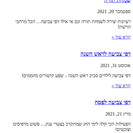
שמחת תורה
ספטמבר 20, 2021
רעיונות יצירה לשמחת תורה וגם אי אילו דפי צביעה… הכל מרחבי
הרשת!
קרא עוד »
דפי צביעה לראש השנה
אוגוסט 31, 2021
דפי צביעה לילדים סביב ראש השנה – שפע קישורים מהממים!
קרא עוד »
דפי צביעה לפסח
מרץ 21, 2021
הפעילות הכי קלה לימי החג שמתקרב בצעדי ענק… פשוט מדפיסים
וצובעים!