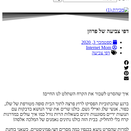
דפי צביעה של פרוזן
ספטמבר 3, 2020
Internet Mom
דפי צביעה
איך שהסרט לשבור את הקרח השתלט לנו החיים!
ברגע שהכתוביות הפסיקו לרוץ פרצה לתוך הבית סופה מטורפת של שלג,
כפור, אנשי שלג ואיילי גשם. כולנו שרים את שיר הנושא בדבקות עם
תנועות ידיים מסוגננות ודנים בשאלות הרות גורל כמו איך עולים במדרגות
קרח בלי להחליק. בבית הזה כולנו נתינים נאמנים של המלכה אלסה!
למרות שהסרט נושא בכנפיו כמה מסרים חצי-פמיניסטיים, כשאני בוחנת