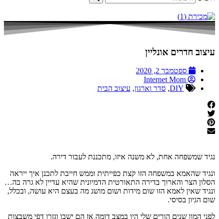
עיצוב חדרים אונליין
ספטמבר 2, 2020
Internet Mom
DIY
,
סדר וארגון
,
עיצוב הבית
נגיד שמשפחה אחת, לא משנה איזו, מתכננת לעבור דירה.
ונגיד שהאמא במשפחה הזו קצת כפייתית וממש חייבת לתכנן איך ייראה
הסלון הצר והארוך בדירה התאורטית הדמיונית שהיא עדיין לא גרה בה…
ונגיד שאין לאמא הזו שום מידות ושום מושג מה בעצם היא עושה, ובכלל,
שום הגיון בסיסי.
לפני המון שנים הורים שלי היו במצב דומה אז הם ישבו וגזרו דפי משבצות