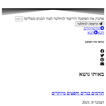
אהבת את הפוסט? הירשמי לניוזלטר לעוד תכנים מעולים!
הרשמה לניוזלטר
קודם
הקודם
הבא
הבא
שתפי את הפוסט
באותו נושא
תורמים בגדים וחפצים מיותרים
דצמבר 9, 2021