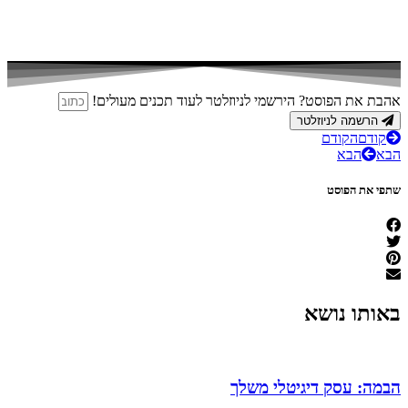
אהבת את הפוסט? הירשמי לניוזלטר לעוד תכנים מעולים!
הרשמה לניוזלטר
קודם
הקודם
הבא
הבא
שתפי את הפוסט
באותו נושא
הבמה: עסק דיגיטלי משלך