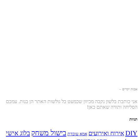
אבות יקרים –
אני כותבת בלשון נקבה מכיוון שכמעט כל גולשות האתר הן בנות. עמכם
הסליחה ותודה שאתם כאן!
תגיות
בישול משחק
DIY
אירוח ואירועים
בלוג אישי
אמא עובדת