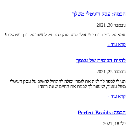
הבמה: עסק דיגיטלי משלך
נובמבר 30, 2021
אמא על צומת דרכים? אולי הגיע הזמן להתחיל לחשוב על דרך עצמאית!
קרא עוד »
להיות הבוסית של עצמך
נובמבר 25, 2021
תני לי לספר לך למה את לגמרי יכולה להתחיל לחשוב על עסק דיגיטלי
משל עצמך, שיעזור לך לבנות את החיים שאת רוצה!
קרא עוד »
הבמה: Perfect Braids
יולי 18, 2021