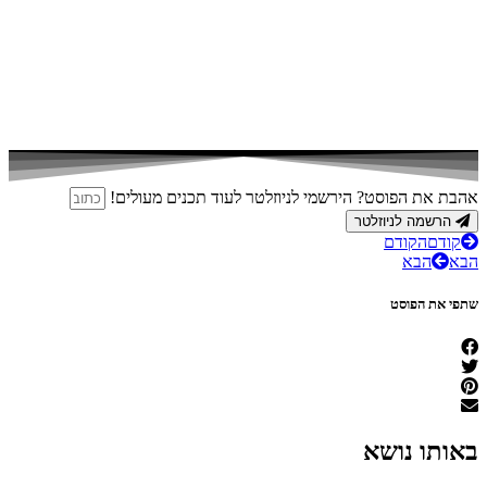
אהבת את הפוסט? הירשמי לניוזלטר לעוד תכנים מעולים!
הרשמה לניוזלטר
קודם
הקודם
הבא
הבא
שתפי את הפוסט
באותו נושא