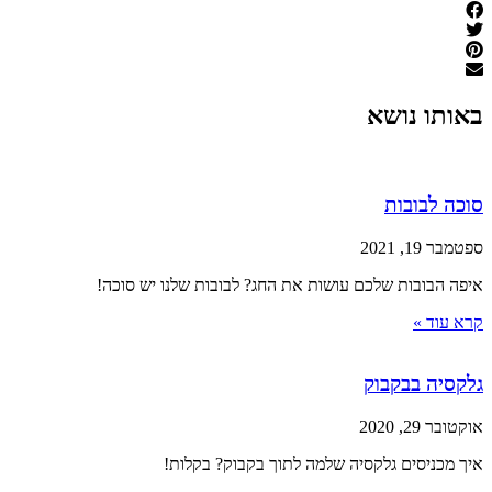
באותו נושא
סוכה לבובות
ספטמבר 19, 2021
איפה הבובות שלכם עושות את החג? לבובות שלנו יש סוכה!
קרא עוד »
גלקסיה בבקבוק
אוקטובר 29, 2020
איך מכניסים גלקסיה שלמה לתוך בקבוק? בקלות!