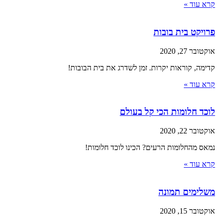
קרא עוד »
פרויקט בית בובות
אוקטובר 27, 2020
קדימה, קוראות יקרות. זמן לשדרג את בית הבובות!
קרא עוד »
לוכד חלומות הכי קל בעולם
אוקטובר 22, 2020
נמאס מהחלומות הרעים? הכינו לוכד חלומות!
קרא עוד »
משלימים תמונה
אוקטובר 15, 2020