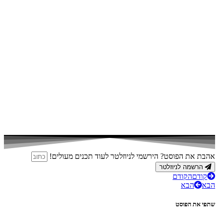
אהבת את הפוסט? הירשמי לניוזלטר לעוד תכנים מעולים!
הרשמה לניוזלטר
קודם
הקודם
הבא
הבא
שתפי את הפוסט