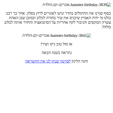
בסוף סגרנו את החתולים בחדר ונתנו לאוגרים לרוץ בסלון. אחר כך רבנו
כולנו מי יהיה האמיץ שיכניס את שיר בחזרה לכלוב וכמובן שבן האחת
עשרה המקסים והגיבור לקח אחריות על הסיטואציה והחזיר אותה לכלוב
בזלזול.
אז מזל טוב ניקו ושיר!
נתראה בשנה הבאה
והנה הלינק
לסרטון שנתן לנו את ההשראה