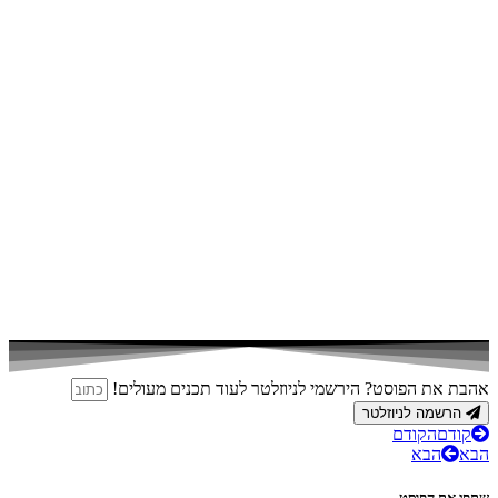
אהבת את הפוסט? הירשמי לניוזלטר לעוד תכנים מעולים!
הרשמה לניוזלטר
קודם
הקודם
הבא
הבא
שתפי את הפוסט