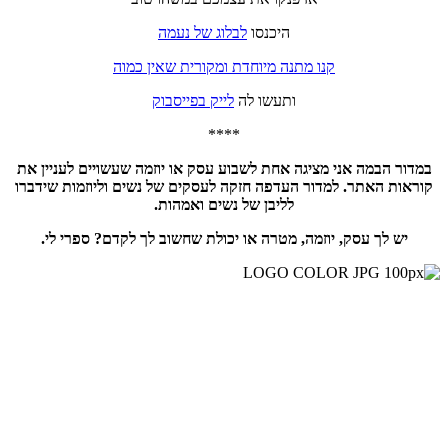
היכנסו
לבלוג של נעמה
קנו מתנה מיוחדת ומקורית שאין כמוה
ותעשו לה
לייק בפייסבוק
****
במדור הבמה אני מציגה אחת לשבוע עסק או יוזמה שעשויים לעניין את
קוראות האתר. למדור העדפה חזקה לעסקים של נשים וליוזמות שידברו
לליבן של נשים ואמהות.
יש לך עסק, יוזמה, מטרה או יכולת שחשוב לך לקדם? ספרי לי.