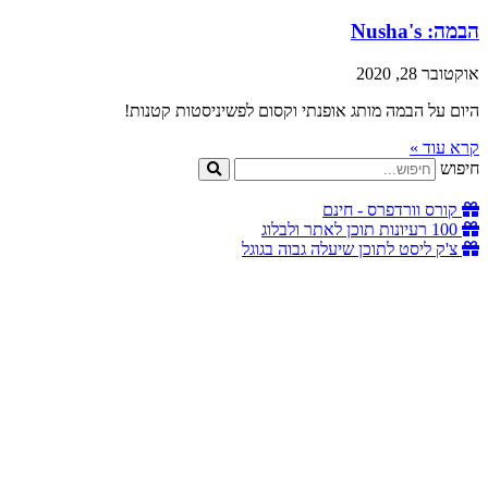
הבמה: Nusha's
אוקטובר 28, 2020
היום על הבמה מותג אופנתי וקסום לפשיניסטות קטנות!
קרא עוד »
חיפוש
קורס וורדפרס - חינם
100 רעיונות תוכן לאתר ולבלוג
צ'ק ליסט לתוכן שיעלה גבוה בגוגל