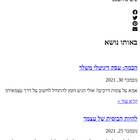
באותו נושא
הבמה: עסק דיגיטלי משלך
נובמבר 30, 2021
אמא על צומת דרכים? אולי הגיע הזמן להתחיל לחשוב על דרך עצמאית!
קרא עוד »
להיות הבוסית של עצמך
נובמבר 25, 2021