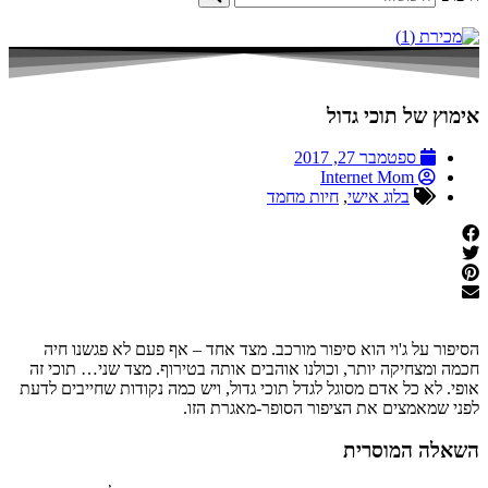
אימוץ של תוכי גדול
ספטמבר 27, 2017
Internet Mom
בלוג אישי
,
חיות מחמד
הסיפור על ג'וי הוא סיפור מורכב. מצד אחד – אף פעם לא פגשנו חיה
חכמה ומצחיקה יותר, וכולנו אוהבים אותה בטירוף. מצד שני… תוכי זה
אופי. לא כל אדם מסוגל לגדל תוכי גדול, ויש כמה נקודות שחייבים לדעת
לפני שמאמצים את הציפור הסופר-מאגרת הזו.
השאלה המוסרית