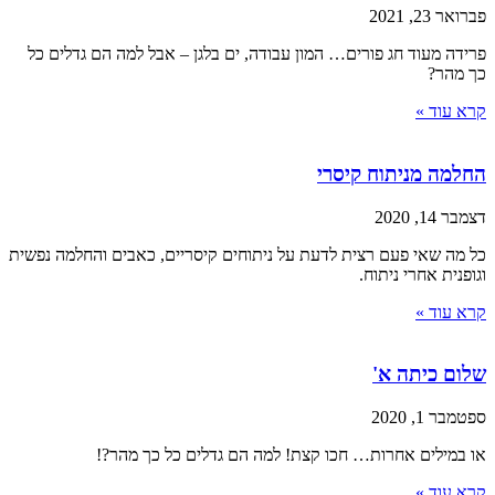
פברואר 23, 2021
פרידה מעוד חג פורים… המון עבודה, ים בלגן – אבל למה הם גדלים כל
כך מהר?
קרא עוד »
החלמה מניתוח קיסרי
דצמבר 14, 2020
כל מה שאי פעם רצית לדעת על ניתוחים קיסריים, כאבים והחלמה נפשית
וגופנית אחרי ניתוח.
קרא עוד »
שלום כיתה א'
ספטמבר 1, 2020
או במילים אחרות… חכו קצת! למה הם גדלים כל כך מהר?!
קרא עוד »