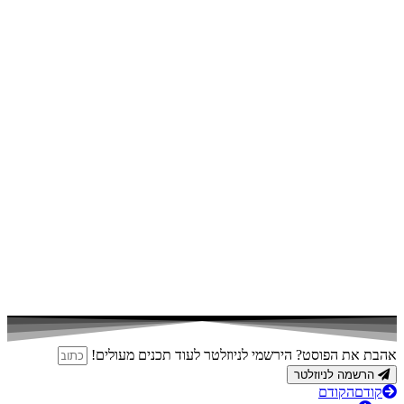
אהבת את הפוסט? הירשמי לניוזלטר לעוד תכנים מעולים!
הרשמה לניוזלטר
קודם
הקודם