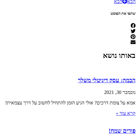
הבא
הבא
שתפי את הפוסט
באותו נושא
הבמה: עסק דיגיטלי משלך
נובמבר 30, 2021
אמא על צומת דרכים? אולי הגיע הזמן להתחיל לחשוב על דרך עצמאית!
קרא עוד »
פורים שמח!