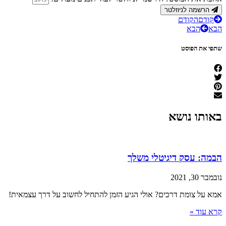
הרשמה לניוזלטר
קודם
הקודם
הבא
הבא
שתפי את הפוסט
באותו נושא
הבמה: עסק דיגיטלי משלך
נובמבר 30, 2021
אמא על צומת דרכים? אולי הגיע הזמן להתחיל לחשוב על דרך עצמאית!
קרא עוד »