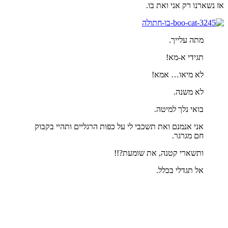
אז נשארנו רק אני ואת בו.
מתה עלייך.
תגידי א-מא!
לא מיאו… אמא!
לא משנה.
בואי נלך למיטה.
אני אנמנם ואת תשכבי לי על כפות הרגליים ותהיי בקבוק
חם מגרגר.
ותשארי קטנה, את שומעת?!!
אל תגדלי בכלל.