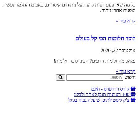
כל מה שאי פעם רצית לדעת על ניתוחים קיסריים, כאבים והחלמה נפשית
וגופנית אחרי ניתוח.
קרא עוד »
לוכד חלומות הכי קל בעולם
אוקטובר 22, 2020
נמאס מהחלומות הרעים? הכינו לוכד חלומות!
קרא עוד »
חיפוש
קורס וורדפרס - חינם
100 רעיונות תוכן לאתר ולבלוג
צ'ק ליסט לתוכן שיעלה גבוה בגוגל