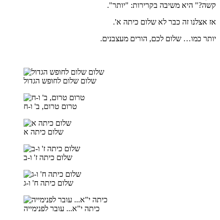
קשה?" היא משיבה בקרירות: "יותר".
אז אצלנו זה כבר לא שלום כיתה א'.
יותר כמו… שלום לכם, הורים מעצבנים.
שלום שלום לחופש הגדול
טרום טרום, ב' ו-ח
שלום כיתה א
שלום כיתה ז' ו-ב
שלום כיתה ח' ו-ג
כיתה י"א... עובר לפנימייה