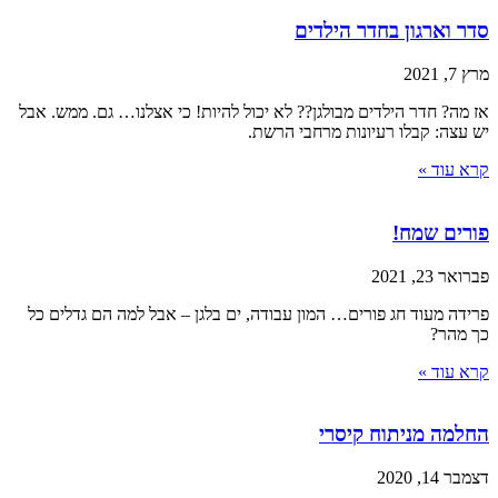
סדר וארגון בחדר הילדים
מרץ 7, 2021
אז מה? חדר הילדים מבולגן?? לא יכול להיות! כי אצלנו… גם. ממש. אבל
יש עצה: קבלו רעיונות מרחבי הרשת.
קרא עוד »
פורים שמח!
פברואר 23, 2021
פרידה מעוד חג פורים… המון עבודה, ים בלגן – אבל למה הם גדלים כל
כך מהר?
קרא עוד »
החלמה מניתוח קיסרי
דצמבר 14, 2020