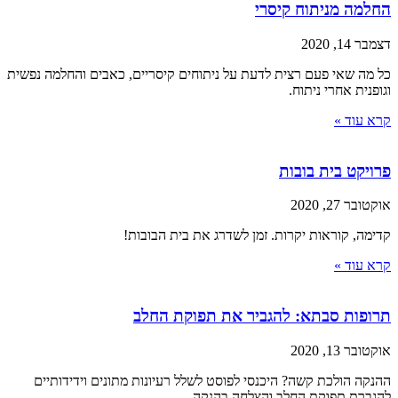
החלמה מניתוח קיסרי
דצמבר 14, 2020
כל מה שאי פעם רצית לדעת על ניתוחים קיסריים, כאבים והחלמה נפשית
וגופנית אחרי ניתוח.
קרא עוד »
פרויקט בית בובות
אוקטובר 27, 2020
קדימה, קוראות יקרות. זמן לשדרג את בית הבובות!
קרא עוד »
תרופות סבתא: להגביר את תפוקת החלב
אוקטובר 13, 2020
ההנקה הולכת קשה? היכנסי לפוסט לשלל רעיונות מתונים וידידותיים
להגברת תפוקת החלב והצלחה בהנקה.