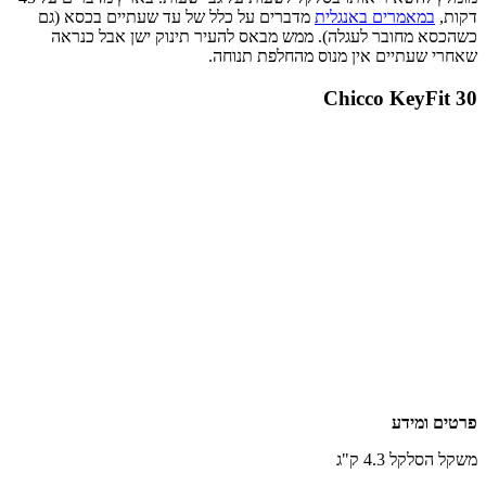
דקות,
במאמרים באנגלית
מדברים על כלל של עד שעתיים בכסא (גם
כשהכסא מחובר לעגלה). ממש מבאס להעיר תינוק ישן אבל כנראה
שאחרי שעתיים אין מנוס מהחלפת תנוחה.
Chicco KeyFit 30
פרטים ומידע
משקל הסלקל 4.3 ק"ג