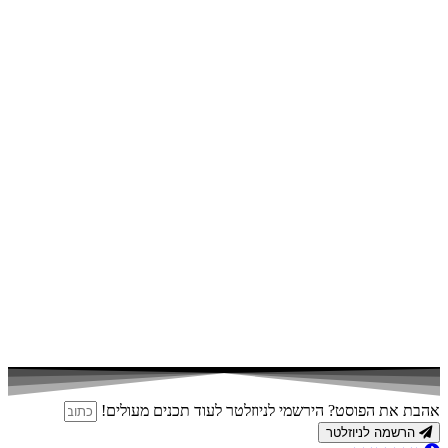
אהבת את הפוסט? הירשמי לניוזלטר לעוד תכנים מעולים!
הרשמה לניוזלטר