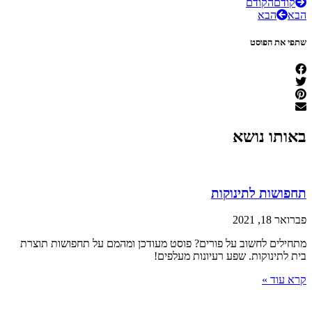
קודם
הקודם
הבא
הבא
שתפי את הפוסט
באותו נושא
תחפושות לתינוקות
פברואר 18, 2021
מתחילים לחשוב על פורים? פוסט מעודכן ומהמם על תחפושות תוצרת
בית לתינוקות. שפע רעיונות מעלפים!
קרא עוד »