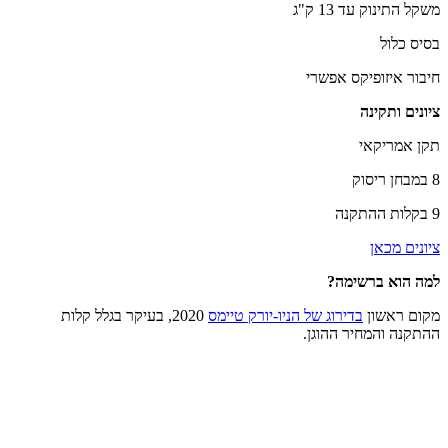
משקל התינוק עד 13 ק"ג
בסיס כלול
חיבור איזופיקס אפשרי
ציונים ותקינה
תקן אמריקאי
8 במבחן ריסוק
9 בקלות ההתקנה
ציונים מכאן
למה הוא ברשימה?
מקום ראשון
בדירוג של הניו-יורק טיימס
2020, בעיקר בגלל קלות
ההתקנה והמחיר ההוגן.