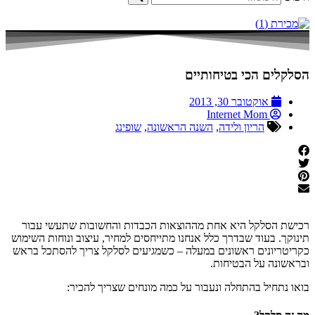
הסלקלים הכי בטיחותיים
אוקטובר 30, 2013
Internet Mom
הריון ולידה
,
השנה הראשונה
,
שופינג
רכישת הסלקל היא אחת מההוצאות הכבדות והחשובות שתעשי עבור
תינוקך. בעוד שבדרך כלל אנחנו מתייחסים למחיר, עיצוב ונוחות השימוש
כקריטריונים ראשונים במעלה – כשמגיעים לסלקל צריך להסתכל בראש
ובראשונה על הבטיחות.
בואו נתחיל בהתחלה ונעבור על כמה מונחים שצריך להכיר: