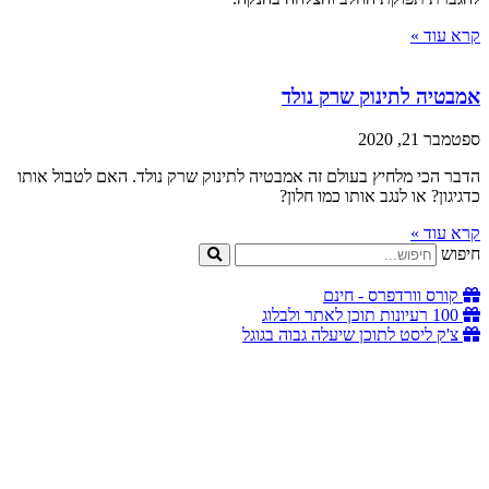
קרא עוד »
אמבטיה לתינוק שרק נולד
ספטמבר 21, 2020
הדבר הכי מלחיץ בעולם זה אמבטיה לתינוק שרק נולד. האם לטבול אותו
כדגיגון? או לנגב אותו כמו חלון?
קרא עוד »
חיפוש
קורס וורדפרס - חינם
100 רעיונות תוכן לאתר ולבלוג
צ'ק ליסט לתוכן שיעלה גבוה בגוגל