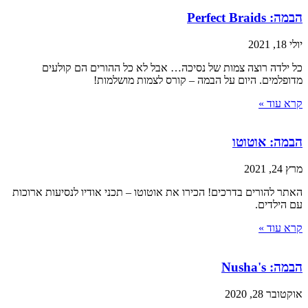
הבמה: Perfect Braids
יולי 18, 2021
כל ילדה רוצה צמות של נסיכה… אבל לא כל ההורים הם קולעים
מדופלמים. היום על הבמה – קורס לצמות מושלמות!
קרא עוד »
הבמה: אוטוטו
מרץ 24, 2021
האתר להורים בדרכים! הכירו את אוטוטו – תכני אודיו לנסיעות ארוכות
עם הילדים.
קרא עוד »
הבמה: Nusha's
אוקטובר 28, 2020