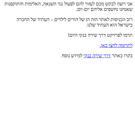
אני רוצה לבקש מכם לעזור להם לפעול נגד השנאה, האלימות והתוקפנות
שאנחנו נחשפים אליהם יום-יום.
רוב הכניסות לאתר הזה הן של הורים לילדים – העתיד של החברה
בישראל הוא העתיד שלנו.
תרמו לפרויקט דרך שירה בנקי היום!
לתרומה לחצו כאן.
בקרו באתר
דרך שירה בנקי
למידע נוסף.