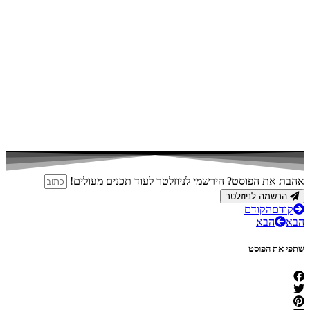
אהבת את הפוסט? הירשמי לניוזלטר לעוד תכנים מעולים!
הרשמה לניוזלטר
קודם
הקודם
הבא
הבא
שתפי את הפוסט