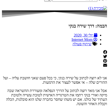
הבמה: דרך שירה בנקי
יולי 30, 2020
Internet Mom
שיתוף פעולה
אני לא רוצה לכתוב על שירה בנקי, כי בכל פעם שאני חושבת עליה – ועל
ההורים שלה – אי אפשר לעצור את הדמעות.
אבל אני מאד רוצה לכתוב על הדרך הנפלאה ומעוררת ההשראה שבה
מיקה ואורי בנקי רתמו את הטרגדיה האישית לטובת עשייה ולטובת
העתיד של כולנו. אם יש משהו שחסר בחברה שלנו הוא סובלנות, הכלה
וקבלת האחר והשונה.