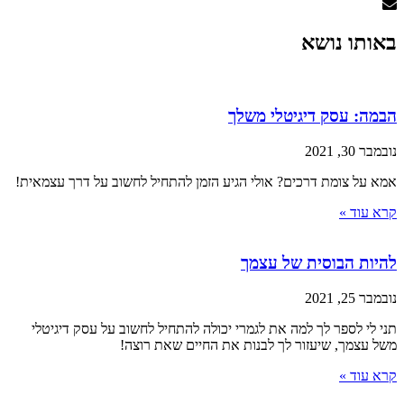
באותו נושא
הבמה: עסק דיגיטלי משלך
נובמבר 30, 2021
אמא על צומת דרכים? אולי הגיע הזמן להתחיל לחשוב על דרך עצמאית!
קרא עוד »
להיות הבוסית של עצמך
נובמבר 25, 2021
תני לי לספר לך למה את לגמרי יכולה להתחיל לחשוב על עסק דיגיטלי
משל עצמך, שיעזור לך לבנות את החיים שאת רוצה!
קרא עוד »