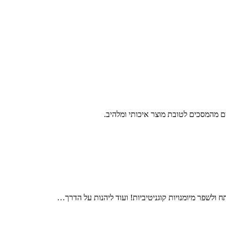
קים מהמסכים לטובת מוצר איכותי ומלהיב.
 ולשפר מיומנויות קוגניטיביות! ועוד ליהנות על הדרך…