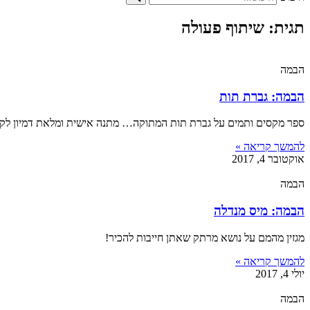
תגית: שיתוף פעולה
הבמה
הבמה: גברת תות
ספר מקסים ותמים על גברת תות המתוקה… מתנה אישית ומלאת דמיון לקט
להמשך קריאה »
אוקטובר 4, 2017
הבמה
הבמה: מיס מנדלה
מגזין מהמם על נושא מרתק שאתן חייבות להכיר!
להמשך קריאה »
יולי 4, 2017
הבמה