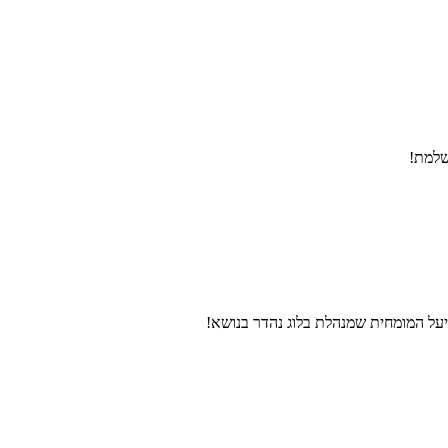
שלמת!
 יעל המומחית שמנהלת בלוג נהדר בנושא!