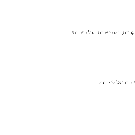
ריים, כולם יפיפיים והכל בעברית!
הכירו אל לימודיסק.