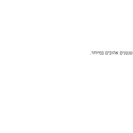
נטנים אהובים במיוחד.