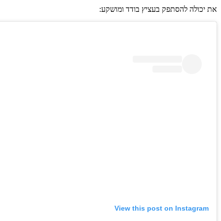
את יכולה להסתפק בעציץ בודד ומושקע:
View this post on Instagram