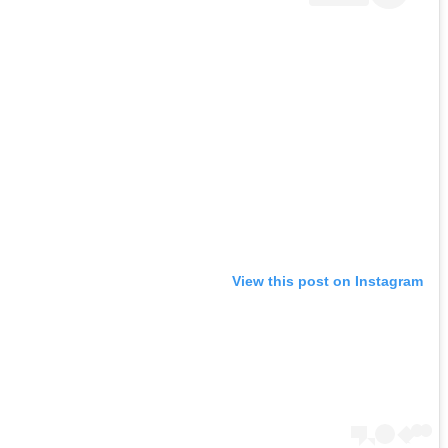
View this post on Instagram