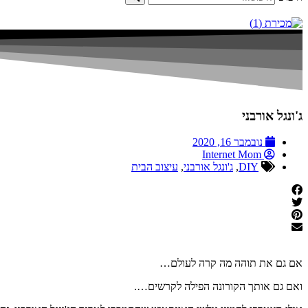
ג'ונגל אורבני
נובמבר 16, 2020
Internet Mom
DIY
,
ג'ונגל אורבני
,
עיצוב הבית
אם גם את תוהה מה קרה לעולם…
ואם גם אותך הקורונה הפילה לקרשים….