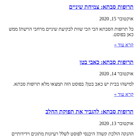
תרופות סבתא: צמיחת שיניים
אוקטובר 15, 2020
כל תרופות הסבתא הכי הכי שוות לבקיעת שיניים מרחבי הרשת! ממש
כאן בפוסט.
קרא עוד »
תרופות סבתא: כאבי בטן
אוקטובר 14, 2020
למישהו בבית יש כאב בטן? בפוסט הזה תמצאו מלא תרופות סבתא.
קרא עוד »
תרופות סבתא: להגביר את תפוקת החלב
אוקטובר 13, 2020
ההנקה הולכת קשה? היכנסי לפוסט לשלל רעיונות מתונים וידידותיים