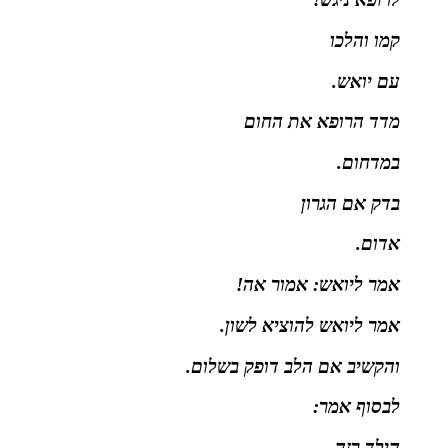
קמו והלכו
עם יואש.
מדד הרופא את החום
במדחום.
בדק אם הגרון
אדום.
אמר ליואש: אמור אה!
אמר ליואש להוציא לשון.
והקשיב אם הלב דופק בשלום.
לבסוף אמר:
הילד רזה