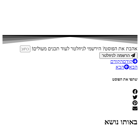
אהבת את הפוסט? הירשמי לניוזלטר לעוד תכנים מעולים!
הרשמה לניוזלטר
קודם
הקודם
הבא
הבא
שתפי את הפוסט
באותו נושא