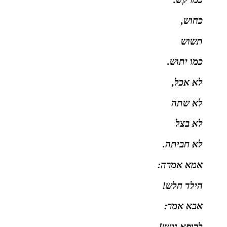
כחוש,
תשוש
כמו יתוש.
לא אכל,
לא שתה
לא בצל
לא חביתה.
אמא אמרה:
הילד חלש!
אבא אמר:
לרופא ניגש!