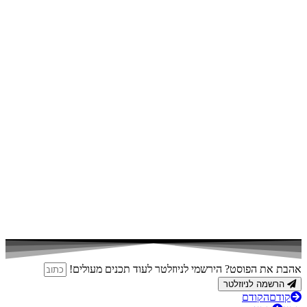
אהבת את הפוסט? הירשמי לניוזלטר לעוד תכנים מעולים!
הרשמה לניוזלטר
קודם
הקודם