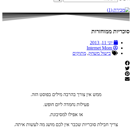
סוכריות ממוחזרות
יוני 11, 2013
Internet Mom
בישול משחק
,
מתוקים
ממש אין צורך בהרבה מילים בפוסט הזה.
פעילות נחמדה ליום חופש.
או אפילו למסיבונת.
צריך חבילת סוכריות שכבר אין לכם מושג מה לעשות איתה.