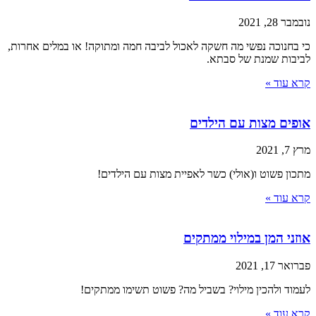
נובמבר 28, 2021
כי בחנוכה נפשי מה חשקה לאכול לביבה חמה ומתוקה! או במלים אחרות,
לביבות שמנת של סבתא.
קרא עוד »
אופים מצות עם הילדים
מרץ 7, 2021
מתכון פשוט ו(אולי) כשר לאפיית מצות עם הילדים!
קרא עוד »
אוזני המן במילוי ממתקים
פברואר 17, 2021
לעמוד ולהכין מילוי? בשביל מה? פשוט תשימו ממתקים!
קרא עוד »