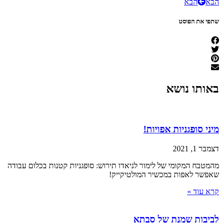
הבא
הבא
שתפי את הפוסט
באותו נושא
מיני סופגניות אפויות!
דצמבר 1, 2021
מהמטבח המקומי של לימור לניאדו תירוש: סופגניות קטנות בכלום עבודה
שאפשר לאפות במכשיר המולטיקייק!
קרא עוד »
לביבות שמנת של סבתא