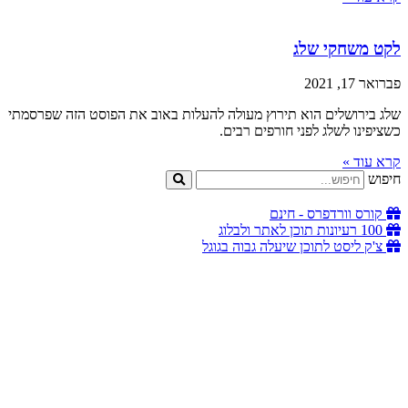
לקט משחקי שלג
פברואר 17, 2021
שלג בירושלים הוא תירוץ מעולה להעלות באוב את הפוסט הזה שפרסמתי
כשציפינו לשלג לפני חורפים רבים.
קרא עוד »
חיפוש
קורס וורדפרס - חינם
100 רעיונות תוכן לאתר ולבלוג
צ'ק ליסט לתוכן שיעלה גבוה בגוגל