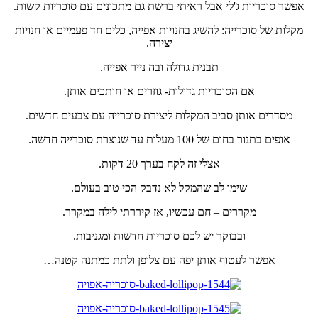
אפשר סוכריות ג'לי אבל ראיתי ברשת גם מתכונים עם סוכריות קשות.
מקלות של סוכרייה: להשיג בחנויות אפייה, כלים חד פעמיים או חנויות
יצירה.
תבנית גדולה ובה נייר אפייה.
אם הסוכריות גדולות- גוזרים או חותכים אותן.
מסדרים אותן סביב המקלות ליצירת סוכרייה עם צבעים חדשים.
אופים בתנור בחום של 100 מעלות עד שנוצרת סוכרייה חדשה.
אצלי זה לקח בערך 20 דקות.
שימו לב שהמקל לא נדבק הכי טוב בעולם.
מקררים – חם עכשיו, אז קיררתי לילה במקרר.
ובבוקר יש לכם סוכריות חדשות ומגניבות.
אפשר לעטוף אותן יפה עם צלופן ולתת כמתנה קטנה…