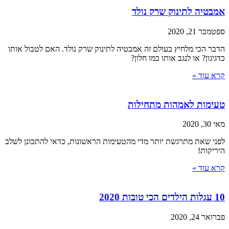
אמבטיה לתינוק שרק נולד
ספטמבר 21, 2020
הדבר הכי מלחיץ בעולם זה אמבטיה לתינוק שרק נולד. האם לטבול אותו
כדגיגון? או לנגב אותו כמו חלון?
קרא עוד »
טעימות לאמהות מתחילות
מאי 30, 2020
לפני שאת מתרגשת יותר מדי מהטעימות הראשונות, כדאי להתכונן לשלב
היריקות!
קרא עוד »
10 עגלות הילדים הכי טובות 2020
פברואר 24, 2020