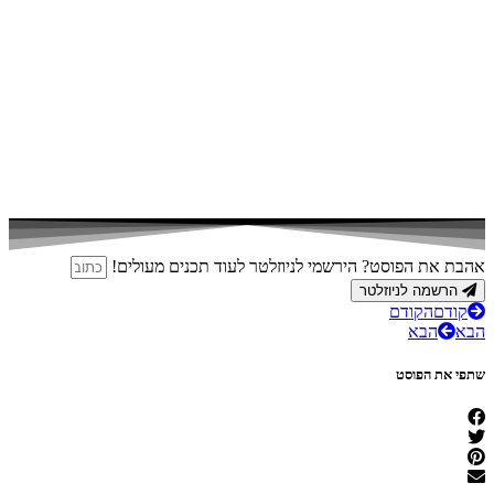
אהבת את הפוסט? הירשמי לניוזלטר לעוד תכנים מעולים!
הרשמה לניוזלטר
קודם
הקודם
הבא
הבא
שתפי את הפוסט