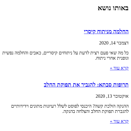
באותו נושא
החלמה מניתוח קיסרי
דצמבר 14, 2020
כל מה שאי פעם רצית לדעת על ניתוחים קיסריים, כאבים והחלמה נפשית
וגופנית אחרי ניתוח.
קרא עוד »
תרופות סבתא: להגביר את תפוקת החלב
אוקטובר 13, 2020
ההנקה הולכת קשה? היכנסי לפוסט לשלל רעיונות מתונים וידידותיים
להגברת תפוקת החלב והצלחה בהנקה.
קרא עוד »