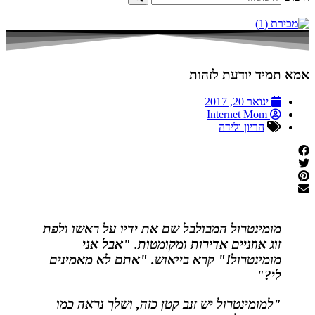
אמא תמיד יודעת לזהות
ינואר 20, 2017
Internet Mom
הריון ולידה
מומינטרול המבולבל שם את ידיו על ראשו ולפת
זוג אוזניים אדירות ומקומטות. "אבל אני
מומינטרול!" קרא בייאוש. "אתם לא מאמינים
לי?"
"למומינטרול יש זנב קטן כזה, ושלך נראה כמו