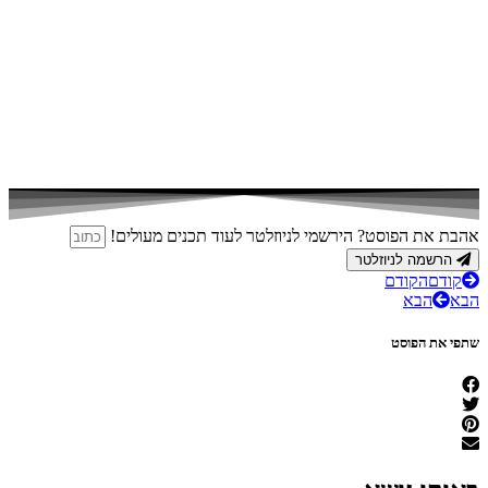
אהבת את הפוסט? הירשמי לניוזלטר לעוד תכנים מעולים!
הרשמה לניוזלטר
קודם
הקודם
הבא
הבא
שתפי את הפוסט