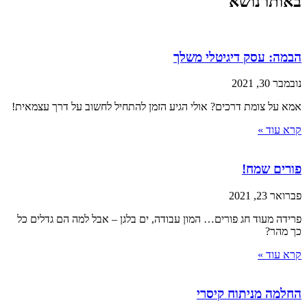
באותו נושא
הבמה: עסק דיגיטלי משלך
נובמבר 30, 2021
אמא על צומת דרכים? אולי הגיע הזמן להתחיל לחשוב על דרך עצמאית!
קרא עוד »
פורים שמח!
פברואר 23, 2021
פרידה מעוד חג פורים… המון עבודה, ים בלגן – אבל למה הם גדלים כל
כך מהר?
קרא עוד »
החלמה מניתוח קיסרי