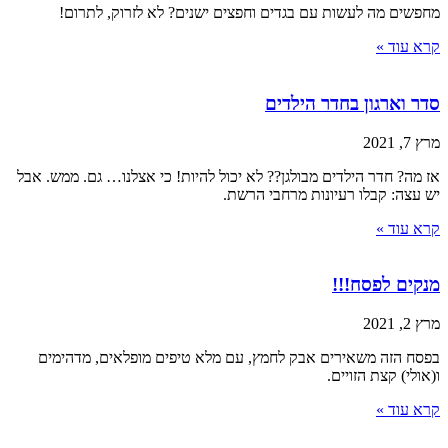
מחפשים מה לעשות עם בגדים וחפצים ישנים? לא לזרוק, לתרום!
קרא עוד »
סדר וארגון בחדר הילדים
מרץ 7, 2021
אז מה? חדר הילדים מבולגן?? לא יכול להיות! כי אצלנו… גם. ממש. אבל
יש עצה: קבלו רעיונות מרחבי הרשת.
קרא עוד »
מנקים לפסח!!!
מרץ 2, 2021
בפסח הזה משאירים אבק לחמץ, עם מלא טיפים מופלאים, מדהימים
ו(אולי) קצת הזויים.
קרא עוד »