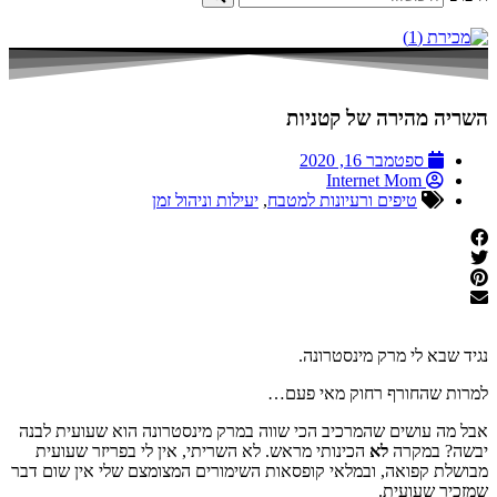
השריה מהירה של קטניות
ספטמבר 16, 2020
Internet Mom
טיפים ורעיונות למטבח
,
יעילות וניהול זמן
נגיד שבא לי מרק מינסטרונה.
למרות שהחורף רחוק מאי פעם…
אבל מה עושים שהמרכיב הכי שווה במרק מינסטרונה הוא שעועית לבנה
יבשה? במקרה
לא
הכינותי מראש. לא השריתי, אין לי בפריזר שעועית
מבושלת קפואה, ובמלאי קופסאות השימורים המצומצם שלי אין שום דבר
שמזכיר שעועית.