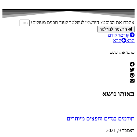
אהבת את הפוסט? הירשמי לניוזלטר לעוד תכנים מעולים!
הרשמה לניוזלטר
קודם
הקודם
הבא
הבא
שתפי את הפוסט
באותו נושא
תורמים בגדים וחפצים מיותרים
דצמבר 9, 2021