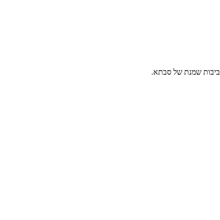
לביבות שמנת של סבתא.