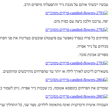
עכשיו ייבשתי אותם על מגבת נייר והתפעלתי מיופיים הרב.
יפה, ערבבו חלבון ביצה עם כפית מים.
מחזיקים כל פרח בנפרד (אפשר עם פינצטה) וצובעים בעדינות את פני הפרח
מניחים על נייר אפייה.
מפזרים אבקת סוכר.
משאירים לייבוש לאורך לילה או יותר עד שהפרחים מתייבשים ומתקשים.
שומרים את הפרחים בקופסא אטומה, בין שכבות נייר אפייה. ניתן לשמור 
העבודה איטית ודקדקנית ואינה מתאימה לילדים. מצד שני, כל התהליך ענ