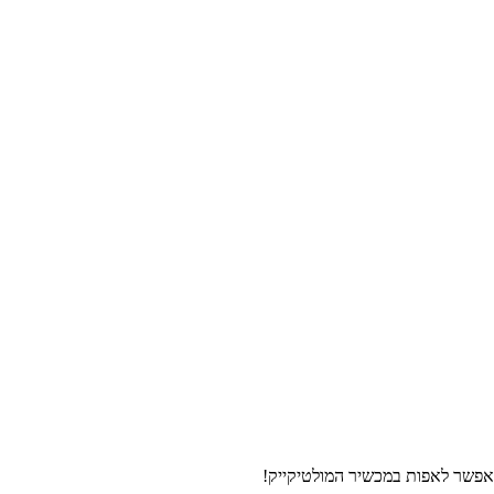
שאפשר לאפות במכשיר המולטיקייק!