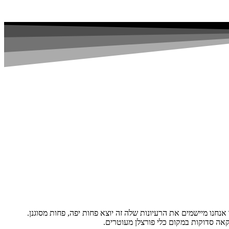
נו מיישמים את הרעיונות שלה זה יוצא פחות יפה, פחות מסוגנן.
קאה סדוקות במקום כלי פורצלן מעוטרים.