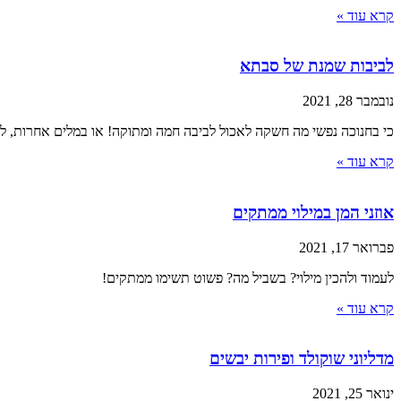
קרא עוד »
לביבות שמנת של סבתא
נובמבר 28, 2021
כי בחנוכה נפשי מה חשקה לאכול לביבה חמה ומתוקה! או במלים אחרות, 
קרא עוד »
אוזני המן במילוי ממתקים
פברואר 17, 2021
לעמוד ולהכין מילוי? בשביל מה? פשוט תשימו ממתקים!
קרא עוד »
מדליוני שוקולד ופירות יבשים
ינואר 25, 2021