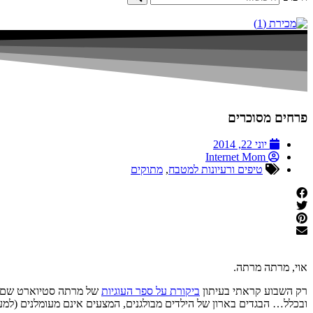
פרחים מסוכרים
יוני 22, 2014
Internet Mom
טיפים ורעיונות למטבח
,
מתוקים
אוי, מרתה מרתה.
רק השבוע קראתי בעיתון
ביקורת על ספר העוגיות
של מרתה סטיוארט שם היא
ובכלל… הבגדים בארון של הילדים מבולגנים, המצעים אינם מעומלנים (למעש