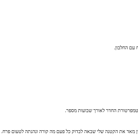
 עם החלבון.
בטמפרטורת החדר לאורך שבועות מספר.
יין מאד את הקטנה שלי שבאה לבדוק כל פעם מה קורה ונהנתה לטעום פרח.