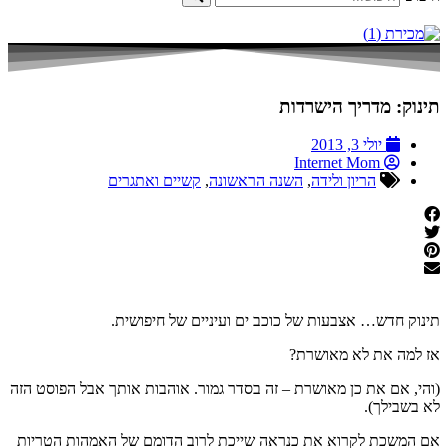
תינוק: מדריך הישרדות
יולי 3, 2013
Internet Mom
הריון ולידה
,
השנה הראשונה
,
קשיים ואתגרים
תינוק חדש… אצבעות של כוכב ים ועיניים של חיפושית.
אז למה את לא מאושרת?
(והי, אם את כן מאושרת – זה בסדר גמור. אוהבות אותך אבל הפוסט הזה
לא בשבילך).
אם המשכת לקרוא את כנראה שייכת לרוב הדומם של האמהות הטריות