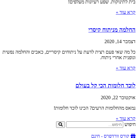
בית לתינוקות. שפע רעיונות מעלפים!
קרא עוד »
החלמה מניתוח קיסרי
דצמבר 14, 2020
כל מה שאי פעם רצית לדעת על ניתוחים קיסריים, כאבים והחלמה נפשית
וגופנית אחרי ניתוח.
קרא עוד »
לוכד חלומות הכי קל בעולם
אוקטובר 22, 2020
נמאס מהחלומות הרעים? הכינו לוכד חלומות!
קרא עוד »
חיפוש
קורס וורדפרס - חינם