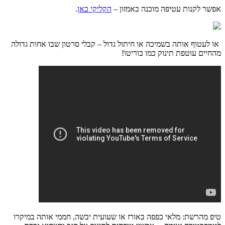
אפשר לקנות עטיפה מוכנה באמזון –
הקליקי כאן
.
או לעטוף אותה בשמיכה או חיתול גדול – קבלי סרטון שבו אחות גדולה
מהחיים עוטפת תינוק כמו בוריטו!
טיפ מהרשת: מלאי כפפה באורז או שעועית יבשה, חממי אותה במיקרו