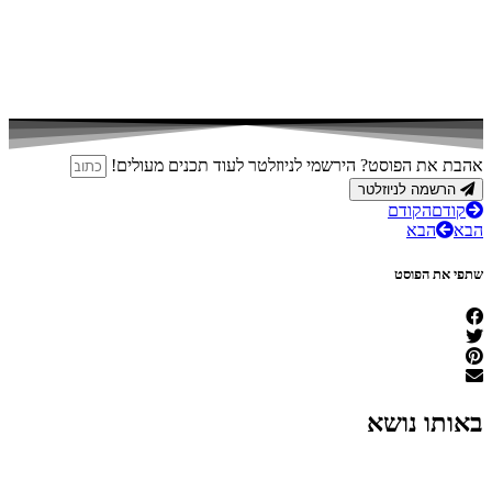
אהבת את הפוסט? הירשמי לניוזלטר לעוד תכנים מעולים!
הרשמה לניוזלטר
קודם
הקודם
הבא
הבא
שתפי את הפוסט
באותו נושא