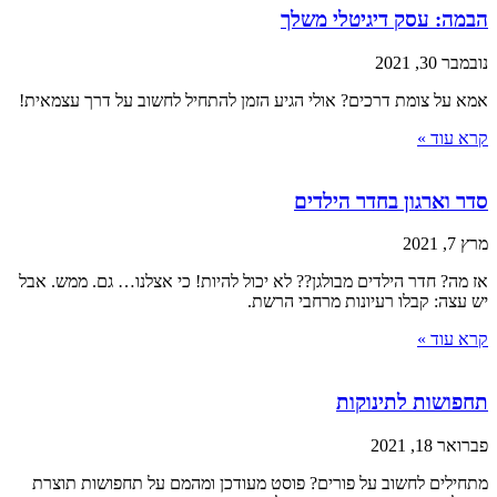
הבמה: עסק דיגיטלי משלך
נובמבר 30, 2021
אמא על צומת דרכים? אולי הגיע הזמן להתחיל לחשוב על דרך עצמאית!
קרא עוד »
סדר וארגון בחדר הילדים
מרץ 7, 2021
אז מה? חדר הילדים מבולגן?? לא יכול להיות! כי אצלנו… גם. ממש. אבל
יש עצה: קבלו רעיונות מרחבי הרשת.
קרא עוד »
תחפושות לתינוקות
פברואר 18, 2021
מתחילים לחשוב על פורים? פוסט מעודכן ומהמם על תחפושות תוצרת