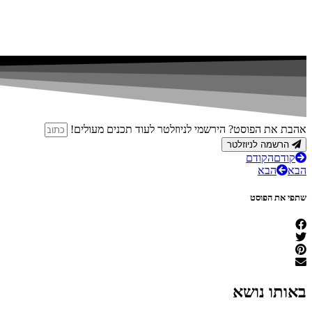
אהבת את הפוסט? הירשמי לניוזלטר לעוד תכנים מעולים!
הרשמה לניוזלטר
קודם
הקודם
הבא
הבא
שתפי את הפוסט
באותו נושא