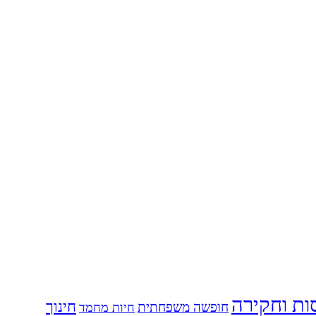
ות וחקירה
חינוך
חופשה משפחתית
חיות מחמד