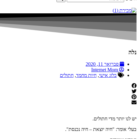
נלה
פברואר 11, 2020
Internet Mom
בלוג אישי
,
חיות מחמד
,
חתולים
יש לנו יותר מדי חתולים.
בעלי אומר: "חיה יוצאת – חיה נכנסת".