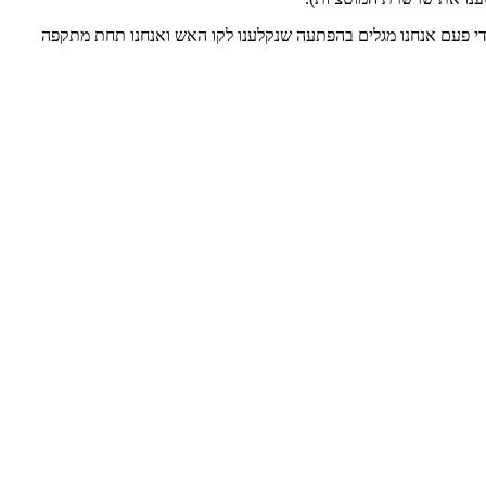
 מדי פעם אנחנו מגלים בהפתעה שנקלענו לקו האש ואנחנו תחת מתקפה