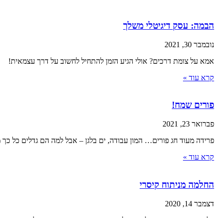
הבמה: עסק דיגיטלי משלך
נובמבר 30, 2021
אמא על צומת דרכים? אולי הגיע הזמן להתחיל לחשוב על דרך עצמאית!
קרא עוד »
פורים שמח!
פברואר 23, 2021
פרידה מעוד חג פורים… המון עבודה, ים בלגן – אבל למה הם גדלים כל כך 
קרא עוד »
החלמה מניתוח קיסרי
דצמבר 14, 2020