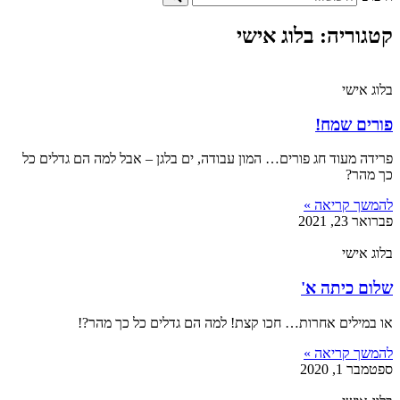
קטגוריה: בלוג אישי
בלוג אישי
פורים שמח!
פרידה מעוד חג פורים… המון עבודה, ים בלגן – אבל למה הם גדלים כל
כך מהר?
להמשך קריאה »
פברואר 23, 2021
בלוג אישי
שלום כיתה א'
או במילים אחרות… חכו קצת! למה הם גדלים כל כך מהר?!
להמשך קריאה »
ספטמבר 1, 2020