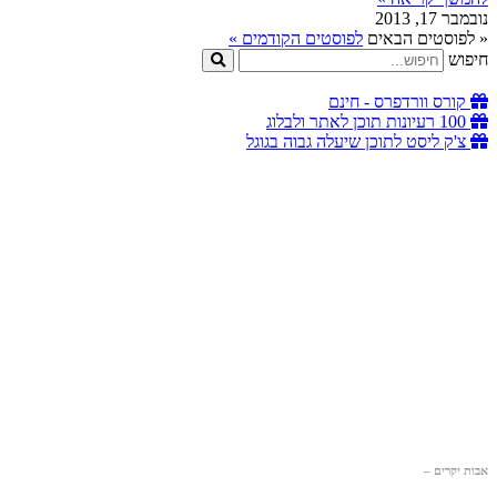
נובמבר 17, 2013
« לפוסטים הבאים
לפוסטים הקודמים »
חיפוש
קורס וורדפרס - חינם
100 רעיונות תוכן לאתר ולבלוג
צ'ק ליסט לתוכן שיעלה גבוה בגוגל
אבות יקרים –